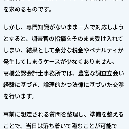
を求めるものです。
しかし、専門知識がないまま一人で対応しよう
とすると、調査官の指摘をそのまま受け入れて
しまい、結果として余分な税金やペナルティが
発生してしまうケースが少なくありません。
高橋公認会計士事務所では、豊富な調査立会い
経験に基づき、論理的かつ法律に基づいた交渉
を行います。
事前に想定される質問を整理し、準備を整える
ことで、
当日は落ち着いて臨むことが可能で