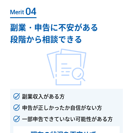
Merit
副業・申告に不安がある
段階から相談できる
副業収入がある方
申告が正しかったか自信がない方
一部申告できていない可能性がある方