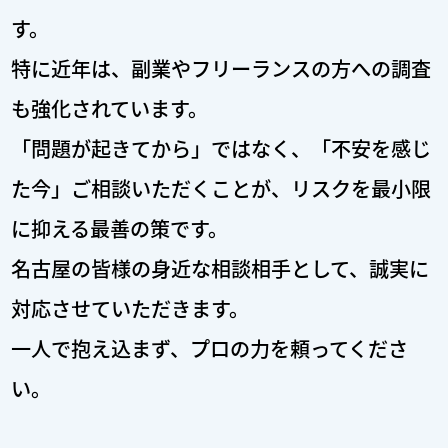
す。
特に近年は、副業やフリーランスの方への調査
も強化されています。
「問題が起きてから」ではなく、「不安を感じ
た今」ご相談いただくことが、リスクを最小限
に抑える最善の策です。
名古屋の皆様の身近な相談相手として、誠実に
対応させていただきます。
一人で抱え込まず、プロの力を頼ってくださ
い。