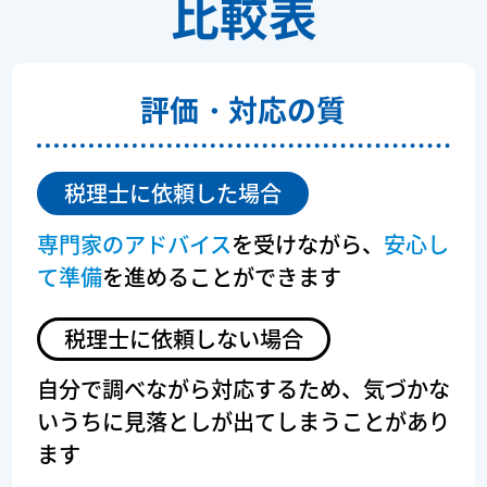
比較表
評価・対応の質
税理士に依頼した場合
専門家のアドバイス
を受けながら、
安心し
て準備
を進めることができます
税理士に依頼しない場合
自分で調べながら対応するため、
気づかな
いうちに見落としが出てしまうことがあり
ます