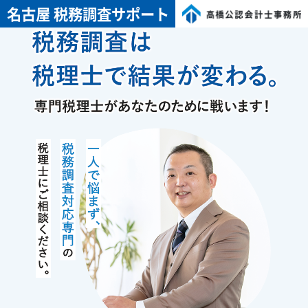
名古屋 税務調査サポート