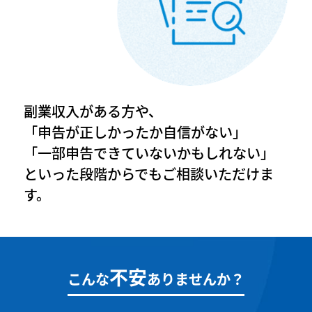
副業収入がある方や、
「申告が正しかったか自信がない」
「一部申告できていないかもしれない」
といった段階からでもご相談いただけま
す。
不安
こんな
ありませんか？