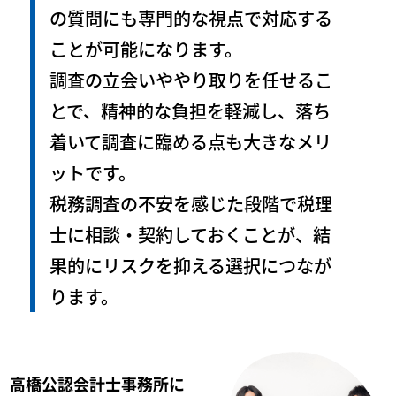
の質問にも専門的な視点で対応する
ことが可能になります。
調査の立会いややり取りを任せるこ
とで、精神的な負担を軽減し、落ち
着いて調査に臨める点も大きなメリ
ットです。
税務調査の不安を感じた段階で税理
士に相談・契約しておくことが、結
果的にリスクを抑える選択につなが
ります。
高橋公認会計士事務所に