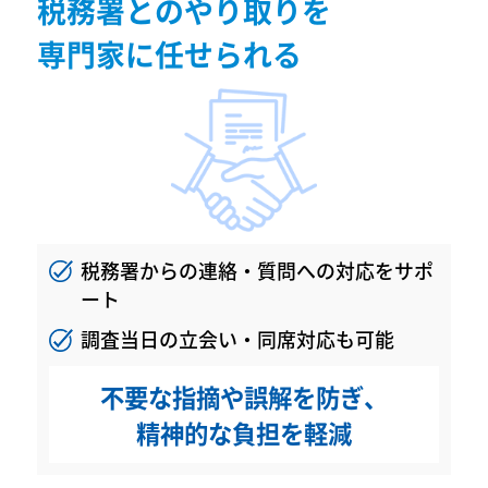
税務署とのやり取りを
専門家に任せられる
税務署からの連絡・質問への対応をサポ
ート
調査当日の立会い・同席対応も可能
不要な指摘や誤解を防ぎ、
精神的な負担を軽減