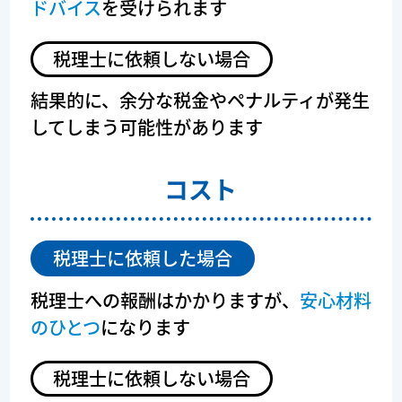
ドバイス
を受けられます
税理士に依頼しない場合
結果的に、余分な税金やペナルティが発生
してしまう可能性があります
コスト
税理士に依頼した場合
税理士への報酬はかかりますが、
安心材料
のひとつ
になります
税理士に依頼しない場合