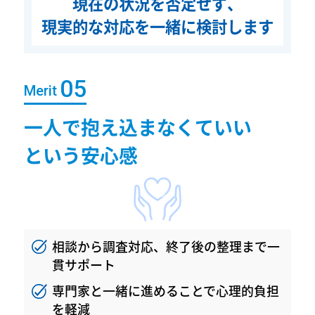
現在の状況を否定せず、
現実的な対応を一緒に検討します
Merit
一人で抱え込まなくていい
という安心感
相談から調査対応、終了後の整理まで
一
貫サポート
専門家と一緒に進めることで心理的負担
を軽減