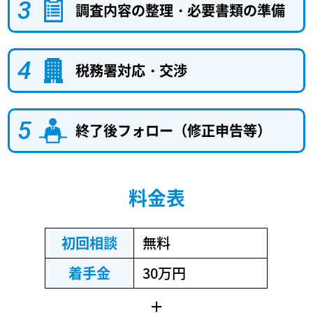
調査内容の整理・必要書類の準備
税務署対応・交渉
終了後フォロー（修正申告等）
料金表
初回相談
無料
着手金
30万円
＋