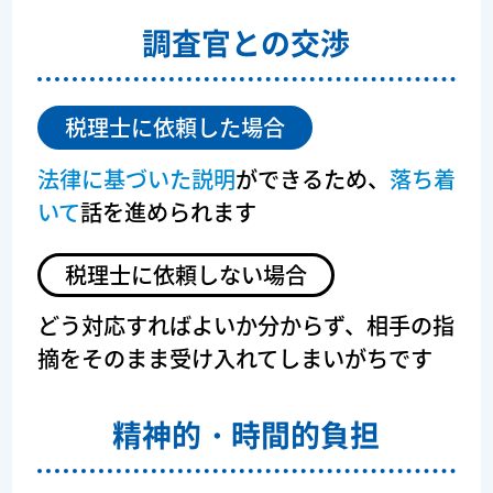
調査官との交渉
税理士に依頼した場合
法律に基づいた説明
ができるため、
落ち着
いて
話を進められます
税理士に依頼しない場合
どう対応すればよいか分からず、
相手の指
摘をそのまま受け入れてしまいがちです
精神的・
時間的負担