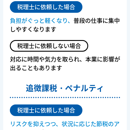
税理士に依頼した場合
負担がぐっと軽くなり、
普段の仕事に集中
しやすくなります
税理士に依頼しない場合
対応に時間や気力を取られ、
本業に影響が
出ることもあります
追徴課税・
ペナルティ
税理士に依頼した場合
リスクを抑えつつ、状況に応じた節税のア