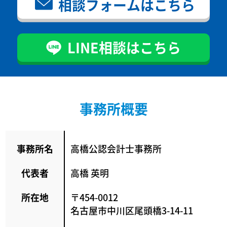
相談フォーム
はこちら
LINE相談
はこちら
事務所概要
事務所名
高橋公認会計士事務所
代表者
高橋 英明
所在地
〒454-0012
名古屋市中川区尾頭橋3-14-11