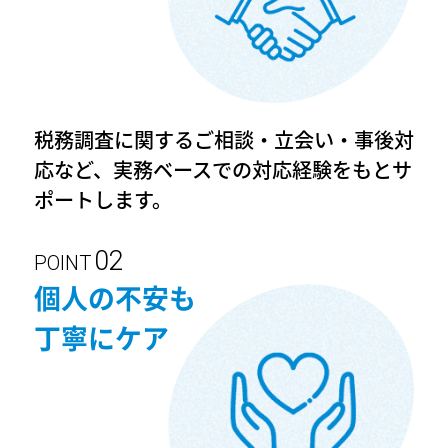
税務調査に関するご相談・立会い・事後対
応など、実務ベースでの対応経験をもとサ
ポートします。
POINT
個人の不安も
丁寧にケア