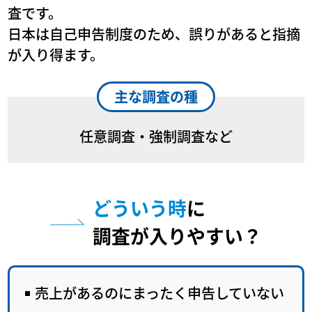
査です。
日本は自己申告制度のため、誤りがあると指摘
が入り得ます。
主な調査の種
任意調査・強制調査など
どういう時
に
調査が入りやすい？
売上があるのにまったく申告していない