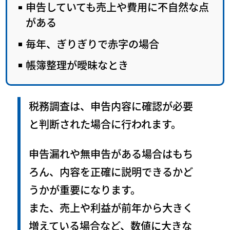
申告していても売上や費用に不自然な点
がある
毎年、ぎりぎりで赤字の場合
帳簿整理が曖昧なとき
税務調査は、申告内容に確認が必要
と判断された場合に行われます。
申告漏れや無申告がある場合はもち
ろん、内容を正確に説明できるかど
うかが重要になります。
また、売上や利益が前年から大きく
増えている場合など、数値に大きな