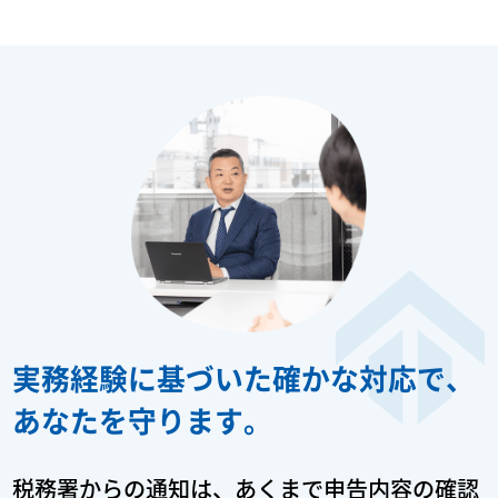
実務経験に基づいた確かな対応で、
あなたを守ります。
税務署からの通知は、あくまで申告内容の確認