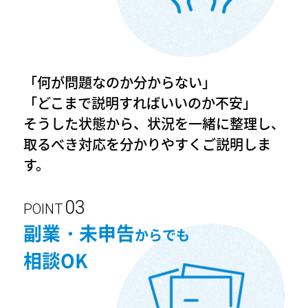
「何が問題なのか分からない」
「どこまで説明すればいいのか不安」
そうした状態から、状況を一緒に整理し、
取るべき対応を分かりやすくご説明しま
す。
POINT
副業・未申告
からでも
相談OK