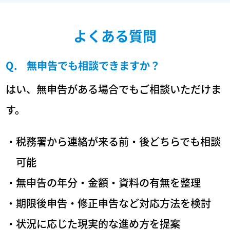
よくある質問
無申告でも相談できますか？
はい、無申告がある場合でもご相談いただけま
す。
・税務署から連絡が来る前・後どちらでも相談
可能
・無申告の年分・金額・資料の有無を整理
・期限後申告・修正申告など対応方法を検討
・状況に応じた現実的な進め方を提案