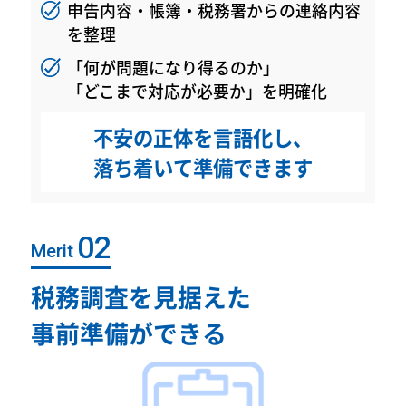
申告内容・帳簿・税務署からの連絡内容
を整理
「何が問題になり得るのか」
「どこまで対応が必要か」を明確化
不安の正体を言語化し、
落ち着いて準備できます
Merit
税務調査を見据えた
事前準備ができる