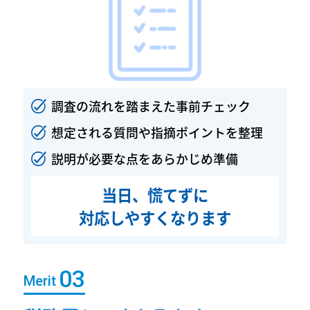
調査の流れを踏まえた事前チェック
想定される質問や指摘ポイントを整理
説明が必要な点をあらかじめ準備
当日、慌てずに
対応しやすくなります
Merit