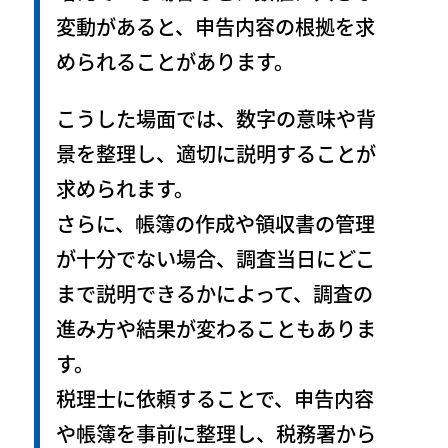
変動があると、申告内容の根拠を求
められることがあります。
こうした場面では、数字の意味や背
景を整理し、適切に説明することが
求められます。
さらに、帳簿の作成や領収書の管理
が十分でない場合、調査当日にどこ
まで説明できるかによって、調査の
進み方や結果が変わることもありま
す。
税理士に依頼することで、申告内容
や帳簿を事前に整理し、税務署から