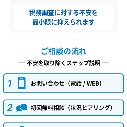
税務調査に対する不安を
最小限に抑えられます
ご相談の流れ
不安を取り除くステップ説明
お問い合わせ（電話 / WEB）
初回無料相談（状況ヒアリング）