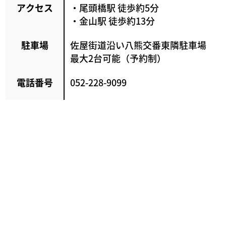
アクセス
・尾頭橋駅 徒歩約5分
・金山駅 徒歩約13分
駐車場
佐屋街道沿い八熊交番東隣駐車場
最大2台可能（予約制）
電話番号
052-228-9099