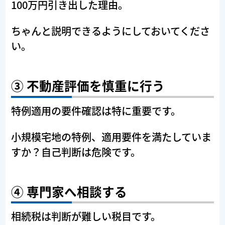
100万円引き出した理由。
ちゃんと説明できるようにしておいてくださ
い。
③ 不動産評価を慎重に行う
特例適用の要件確認は特に重要です。
小規模宅地の特例、適用要件を満たしていま
すか？自己判断は危険です。
④ 専門家へ相談する
相続税は判断が難しい税目です。