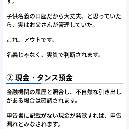
す。
子供名義の口座だから大丈夫、と思っていた
ら、実はお父さんが管理していた。
これ、アウトです。
名義じゃなく、実質で判断されます。
② 現金・タンス預金
金融機関の履歴と照合し、不自然な引き出し
がある場合は確認されます。
申告書に記載がない現金が発覚すれば、申告
漏れとみなされます。