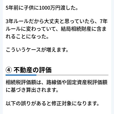
5年前に子供に1000万円渡した。
3年ルールだから大丈夫と思っていたら、7年
ルールに変わっていて、結局相続財産に含ま
れることになった。
こういうケースが増えます。
④ 不動産の評価
相続税評価額は、路線価や固定資産税評価額
に基づき算出されます。
以下の誤りがあると修正対象になります。