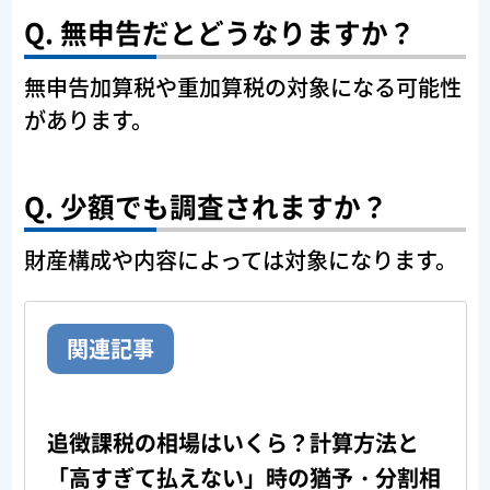
Q. 無申告だとどうなりますか？
無申告加算税や重加算税の対象になる可能性
があります。
Q. 少額でも調査されますか？
財産構成や内容によっては対象になります。
関連記事
追徴課税の相場はいくら？計算方法と
「高すぎて払えない」時の猶予・分割相