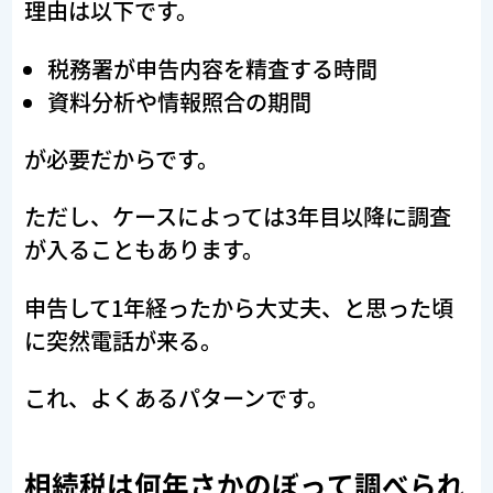
理由は以下です。
税務署が申告内容を精査する時間
資料分析や情報照合の期間
が必要だからです。
ただし、ケースによっては3年目以降に調査
が入ることもあります。
申告して1年経ったから大丈夫、と思った頃
に突然電話が来る。
これ、よくあるパターンです。
相続税は何年さかのぼって調べられ