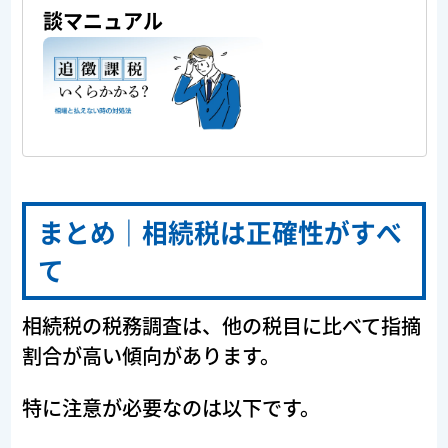
談マニュアル
まとめ｜相続税は正確性がすべ
て
相続税の税務調査は、他の税目に比べて指摘
割合が高い傾向があります。
特に注意が必要なのは以下です。