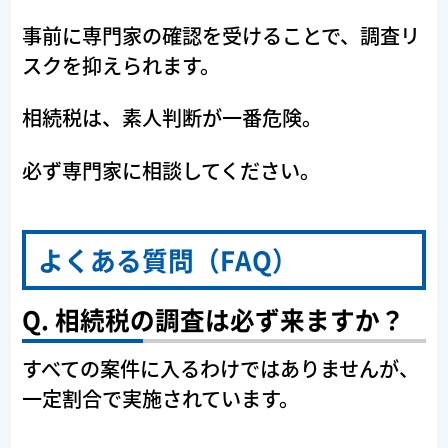
事前に専門家の確認を受けることで、調査リ
スクを抑えられます。
相続税は、素人判断が一番危険。
必ず専門家に相談してください。
よくある質問（FAQ）
Q. 相続税の調査は必ず来ますか？
すべての案件に入るわけではありませんが、
一定割合で実施されています。