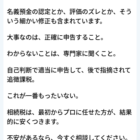
名義預金の認定とか、評価のズレとか、そう
いう細かい修正も含まれています。
大事なのは、正確に申告すること。
わからないことは、専門家に聞くこと。
自己判断で適当に申告して、後で指摘されて
追徴課税。
これが一番もったいない。
相続税は、最初からプロに任せた方が、結果
的に安くつきます。
不安があるなら、今すぐ相談してください。