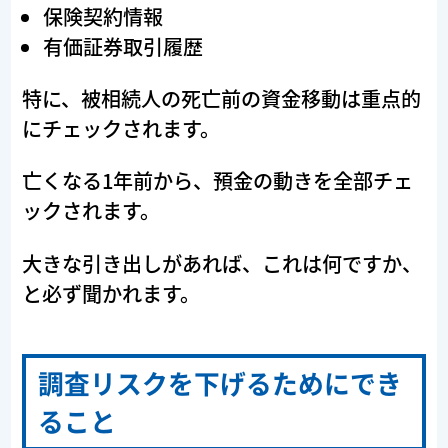
保険契約情報
有価証券取引履歴
特に、被相続人の死亡前の資金移動は重点的
にチェックされます。
亡くなる1年前から、預金の動きを全部チェ
ックされます。
大きな引き出しがあれば、これは何ですか、
と必ず聞かれます。
調査リスクを下げるためにでき
ること