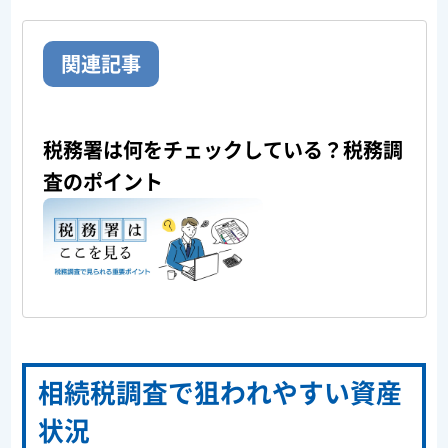
関連記事
税務署は何をチェックしている？税務調
査のポイント
相続税調査で狙われやすい資産
状況