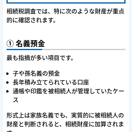
相続税調査では、特に次のような財産が重点
的に確認されます。
① 名義預金
最も指摘が多い項目です。
子や孫名義の預金
長年積み立てられている口座
通帳や印鑑を被相続人が管理していたケー
ス
形式上は家族名義でも、実質的に被相続人の
財産と判断されると、相続財産に加算されま