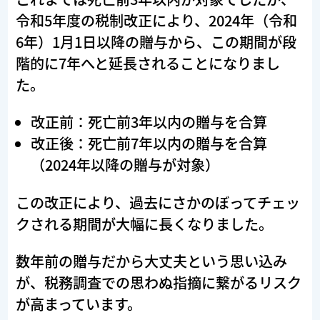
令和5年度の税制改正により、2024年（令和
6年）1月1日以降の贈与から、この期間が段
階的に7年へと延長されることになりまし
た。
改正前：死亡前3年以内の贈与を合算
改正後：死亡前7年以内の贈与を合算
（2024年以降の贈与が対象）
この改正により、過去にさかのぼってチェッ
クされる期間が大幅に長くなりました。
数年前の贈与だから大丈夫という思い込み
が、税務調査での思わぬ指摘に繋がるリスク
が高まっています。