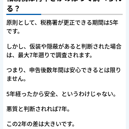
る？
原則として、税務署が更正できる期間は5年
です。
しかし、仮装や隠蔽があると判断された場合
は、最大7年遡りで調査されます。
つまり、申告後数年間は安心できるとは限り
ません。
5年経ったから安全、というわけじゃない。
悪質と判断されれば7年。
この2年の差は大きいです。