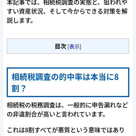
本記事では、相続税調査の実態と、狙われや
すい資産状況、そして今からできる対策を解
説します。
目次
[
表示
]
相続税調査の的中率は本当に8
割？
相続税の税務調査は、一般的に申告漏れなど
の非違割合が高いと言われています。
これは8割すべてが悪質という意味ではあり