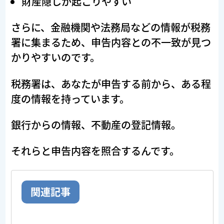
財産隠しが起こりやすい
さらに、金融機関や法務局などの情報が税務
署に集まるため、申告内容との不一致が見つ
かりやすいのです。
税務署は、あなたが申告する前から、ある程
度の情報を持っています。
銀行からの情報、不動産の登記情報。
それらと申告内容を照合するんです。
関連記事