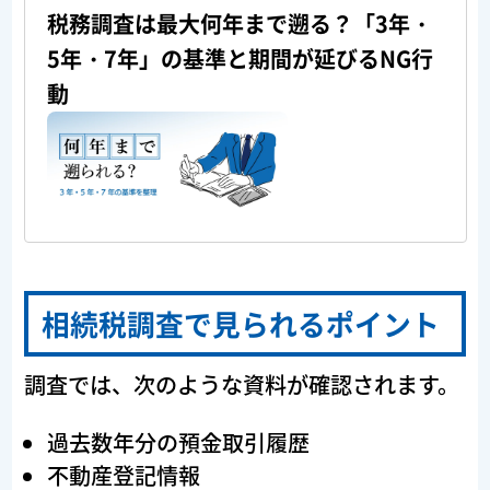
税務調査は最大何年まで遡る？「3年・
5年・7年」の基準と期間が延びるNG行
動
相続税調査で見られるポイント
調査では、次のような資料が確認されます。
過去数年分の預金取引履歴
不動産登記情報