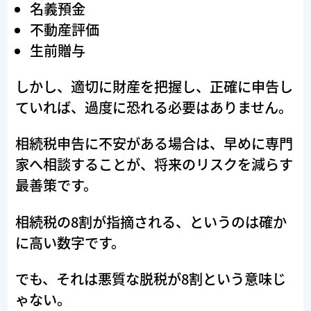
名義預金
不動産評価
生前贈与
しかし、適切に財産を把握し、正確に申告し
ていれば、過度に恐れる必要はありません。
相続税申告に不安がある場合は、早めに専門
家へ相談することが、将来のリスクを減らす
最善策です。
相続税の8割が指摘される、というのは確か
に高い数字です。
でも、それは悪質な脱税が8割という意味じ
ゃない。