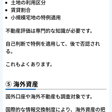
土地の利用区分
賃貸割合
小規模宅地の特例適用
不動産評価は専門的な知識が必要です。
自己判断で特例を適用して、後で否認され
る。
これもよくあります。
⑤ 海外資産
国外口座や海外不動産も調査対象です。
国際的な情報交換制度により、海外資産の把