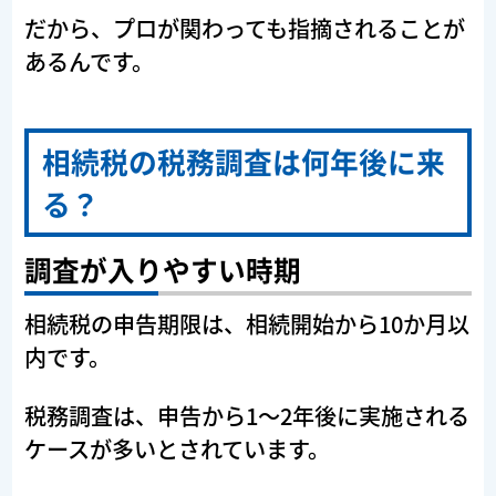
だから、プロが関わっても指摘されることが
あるんです。
相続税の税務調査は何年後に来
る？
調査が入りやすい時期
相続税の申告期限は、相続開始から10か月以
内です。
税務調査は、申告から1〜2年後に実施される
ケースが多いとされています。