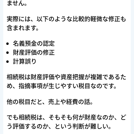
ません。
実際には、以下のような比較的軽微な修正も
含まれます。
名義預金の認定
財産評価の修正
計算誤り
相続税は財産評価や資産把握が複雑であるた
め、指摘事項が生じやすい税目なのです。
他の税目だと、売上や経費の話。
でも相続税は、そもそも何が財産なのか、ど
う評価するのか、という判断が難しい。