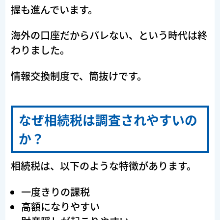
握も進んでいます。
海外の口座だからバレない、という時代は終
わりました。
情報交換制度で、筒抜けです。
なぜ相続税は調査されやすいの
か？
相続税は、以下のような特徴があります。
一度きりの課税
高額になりやすい