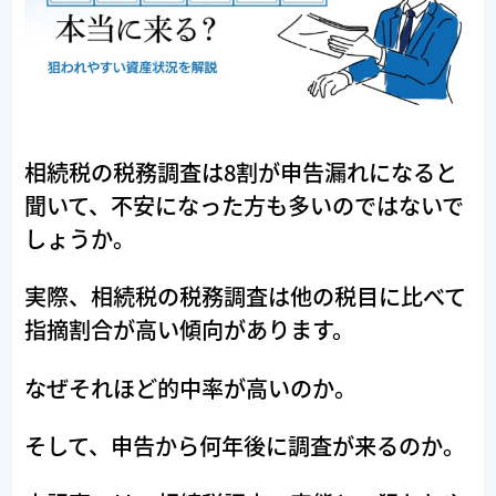
相続税の税務調査は8割が申告漏れになると
聞いて、不安になった方も多いのではないで
しょうか。
実際、相続税の税務調査は他の税目に比べて
指摘割合が高い傾向があります。
なぜそれほど的中率が高いのか。
そして、申告から何年後に調査が来るのか。