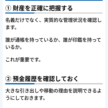
① 財産を正確に把握する
名義だけでなく、実質的な管理状況を確認し
ます。
誰が通帳を持っているか、誰が印鑑を持って
いるか。
これが重要です。
② 預金履歴を確認しておく
大きな引き出しや移動の理由を説明できるよ
うにしておきます。