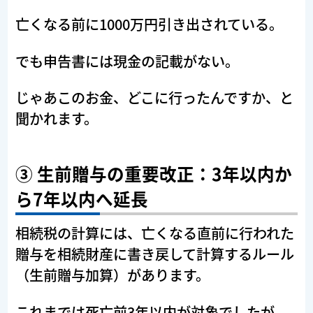
亡くなる前に1000万円引き出されている。
でも申告書には現金の記載がない。
じゃあこのお金、どこに行ったんですか、と
聞かれます。
③ 生前贈与の重要改正：3年以内か
ら7年以内へ延長
相続税の計算には、亡くなる直前に行われた
贈与を相続財産に書き戻して計算するルール
（生前贈与加算）があります。
これまでは死亡前3年以内が対象でしたが、